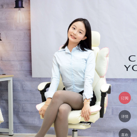
订阅
详情
喜欢