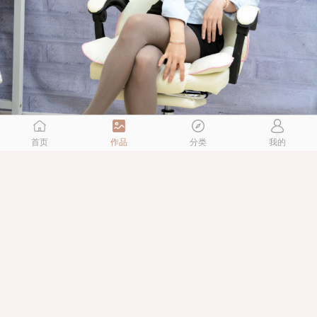
首页
作品
分类
我的