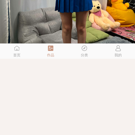
首页
作品
分类
我的