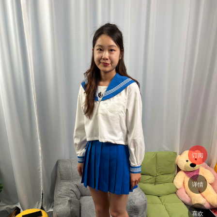
订阅
详情
喜欢