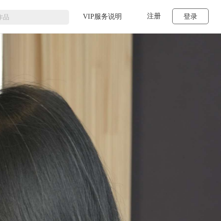
注册
VIP服务说明
登录