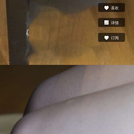
喜欢
详情
订阅